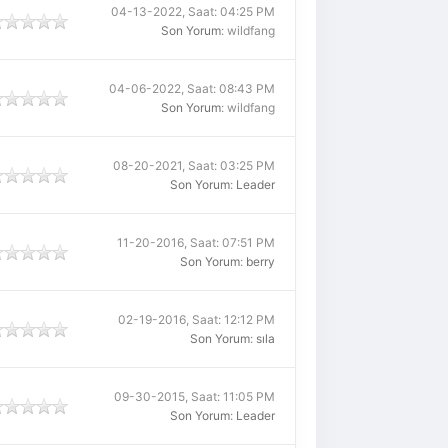
04-13-2022, Saat: 04:25 PM
Son Yorum
: wildfang
04-06-2022, Saat: 08:43 PM
Son Yorum
: wildfang
08-20-2021, Saat: 03:25 PM
Son Yorum
:
Leader
11-20-2016, Saat: 07:51 PM
Son Yorum
:
berry
02-19-2016, Saat: 12:12 PM
Son Yorum
:
sıla
09-30-2015, Saat: 11:05 PM
Son Yorum
:
Leader