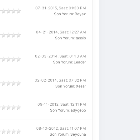
07-31-2015, Saat: 01:30 PM
Son Yorum
:
Beyaz
04-21-2014, Saat: 12:27 AM
Son Yorum
:
tassio
02-03-2014, Saat: 01:13 AM
Son Yorum
:
Leader
02-02-2014, Saat: 07:32 PM
Son Yorum
:
Xesar
09-11-2012, Saat: 12:11 PM
Son Yorum
:
adyge55
08-10-2012, Saat: 11:07 PM
Son Yorum
:
Seyduna