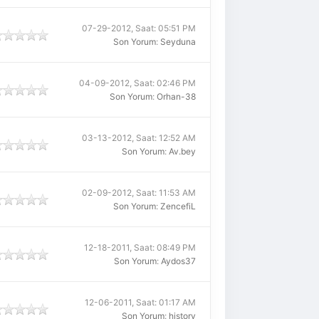
07-29-2012, Saat: 05:51 PM
Son Yorum
:
Seyduna
04-09-2012, Saat: 02:46 PM
Son Yorum
:
Orhan-38
03-13-2012, Saat: 12:52 AM
Son Yorum
:
Av.bey
02-09-2012, Saat: 11:53 AM
Son Yorum
:
ZencefiL
12-18-2011, Saat: 08:49 PM
Son Yorum
:
Aydos37
12-06-2011, Saat: 01:17 AM
Son Yorum
:
history