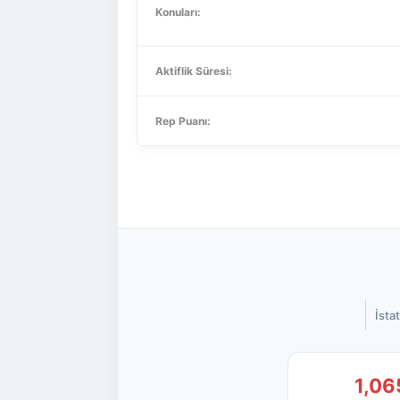
Konuları:
Aktiflik Süresi:
Rep Puanı:
İstat
1,06