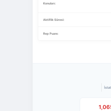
Konuları:
Aktiflik Süresi:
Rep Puanı:
İstat
1,06