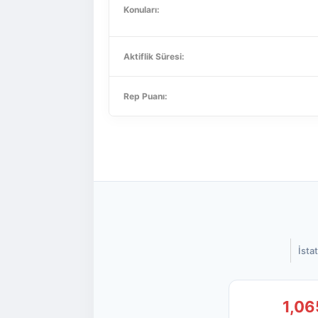
Konuları:
Aktiflik Süresi:
Rep Puanı:
İstat
1,06