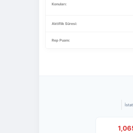
Konuları:
Aktiflik Süresi:
Rep Puanı:
İstat
1,06