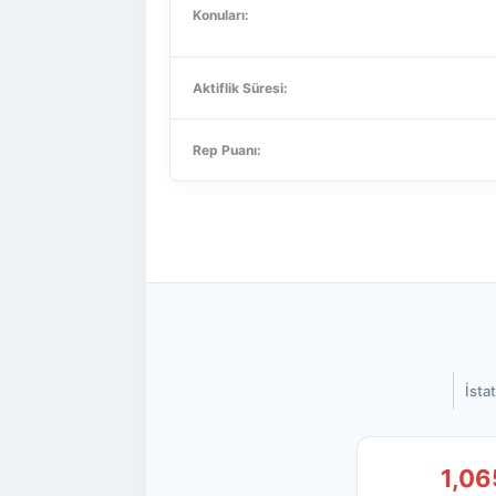
Konuları:
Aktiflik Süresi:
Rep Puanı:
İstat
1,06