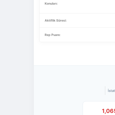
Konuları:
Aktiflik Süresi:
Rep Puanı:
İstat
1,06