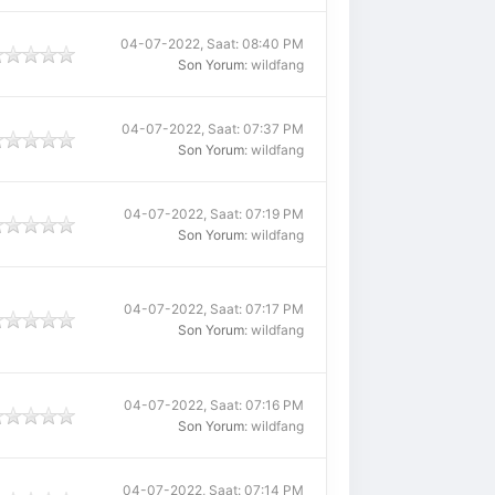
04-07-2022, Saat: 08:40 PM
Son Yorum
: wildfang
04-07-2022, Saat: 07:37 PM
Son Yorum
: wildfang
04-07-2022, Saat: 07:19 PM
Son Yorum
: wildfang
04-07-2022, Saat: 07:17 PM
Son Yorum
: wildfang
04-07-2022, Saat: 07:16 PM
Son Yorum
: wildfang
04-07-2022, Saat: 07:14 PM