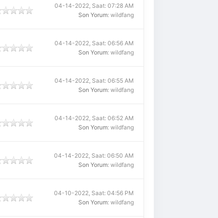
04-14-2022, Saat: 07:28 AM
Son Yorum
: wildfang
04-14-2022, Saat: 06:56 AM
Son Yorum
: wildfang
04-14-2022, Saat: 06:55 AM
Son Yorum
: wildfang
04-14-2022, Saat: 06:52 AM
Son Yorum
: wildfang
04-14-2022, Saat: 06:50 AM
Son Yorum
: wildfang
04-10-2022, Saat: 04:56 PM
Son Yorum
: wildfang