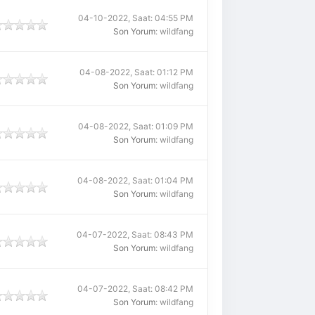
04-10-2022, Saat: 04:55 PM
Son Yorum
: wildfang
04-08-2022, Saat: 01:12 PM
Son Yorum
: wildfang
04-08-2022, Saat: 01:09 PM
Son Yorum
: wildfang
04-08-2022, Saat: 01:04 PM
Son Yorum
: wildfang
04-07-2022, Saat: 08:43 PM
Son Yorum
: wildfang
04-07-2022, Saat: 08:42 PM
Son Yorum
: wildfang