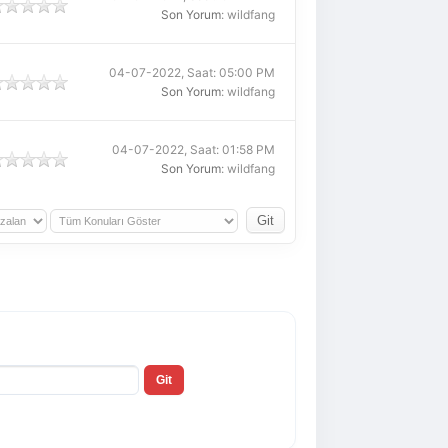
Son Yorum
: wildfang
04-07-2022, Saat: 05:00 PM
Son Yorum
: wildfang
04-07-2022, Saat: 01:58 PM
Son Yorum
: wildfang