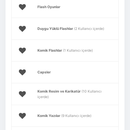
Flash Oyunlar
Duygu Yüklü Flashlar
(2 Kullanıcı içerde)
Komik Flashlar
(1 Kullanıcı içerde)
Capsler
Komik Resim ve Karikatür
(10 Kullanıcı
içerde)
Komik Yazılar
(9 Kullanıcı içerde)