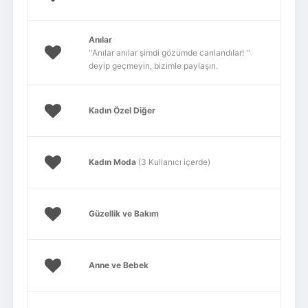
Anılar
''Anılar anılar şimdi gözümde canlandılar! ''
deyip geçmeyin, bizimle paylaşın.
Kadın Özel Diğer
Kadın Moda
(3 Kullanıcı içerde)
Güzellik ve Bakım
Anne ve Bebek