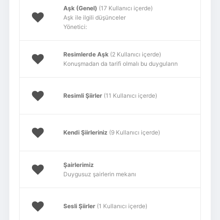
Aşk (Genel)
(17 Kullanıcı içerde)
Aşk ile ilgili düşünceler
Yönetici:
Resimlerde Aşk
(2 Kullanıcı içerde)
Konuşmadan da tarifi olmalı bu duyguların
Resimli Şiirler
(11 Kullanıcı içerde)
Kendi Şiirleriniz
(9 Kullanıcı içerde)
Şairlerimiz
Duygusuz şairlerin mekanı
Sesli Şiirler
(1 Kullanıcı içerde)