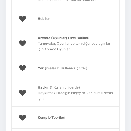
Hobiler
Arcade (Oyunlar) Özel Bölümü
Turnuvalar, Oyunlar ve tüm diğer paylaşımlar
için
Arcade Oyunlar
Yarışmalar
(1 Kullanıcı içerde)
Haykır
(1 Kullanıcı içerde)
Haykırmak istediğin birşey mi var, burası senin
için.
Komplo Teorileri