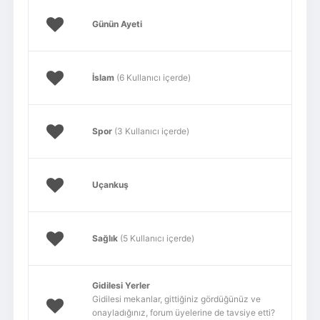
Günün Ayeti
İslam
(6 Kullanıcı içerde)
Spor
(3 Kullanıcı içerde)
Uçankuş
Sağlık
(5 Kullanıcı içerde)
Gidilesi Yerler
Gidilesi mekanlar, gittiğiniz gördüğünüz ve
onayladığınız, forum üyelerine de tavsiye etti?