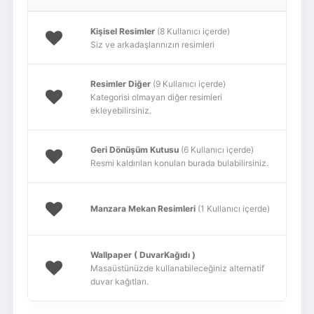
Kişisel Resimler
(8 Kullanıcı içerde)
Siz ve arkadaşlarınızın resimleri
Resimler Diğer
(9 Kullanıcı içerde)
Kategorisi olmayan diğer resimleri
ekleyebilirsiniz.
Geri Dönüşüm Kutusu
(6 Kullanıcı içerde)
Resmi kaldırılan konuları burada bulabilirsiniz.
Manzara Mekan Resimleri
(1 Kullanıcı içerde)
Wallpaper ( DuvarKağıdı )
Masaüstünüzde kullanabileceğiniz alternatif
duvar kağıtları.