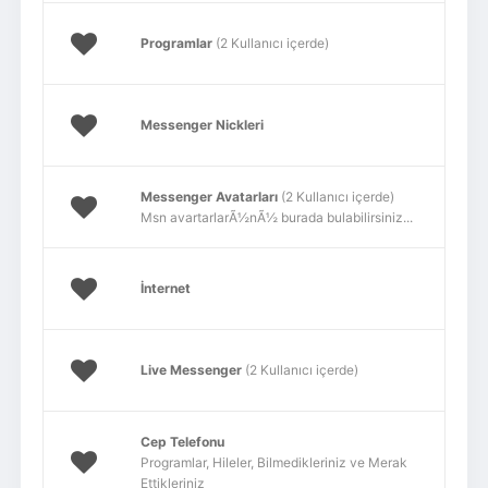
Programlar
(2 Kullanıcı içerde)
Messenger Nickleri
Messenger Avatarları
(2 Kullanıcı içerde)
Msn avartarlarÃ½nÃ½ burada bulabilirsiniz...
İnternet
Live Messenger
(2 Kullanıcı içerde)
Cep Telefonu
Programlar, Hileler, Bilmedikleriniz ve Merak
Ettikleriniz