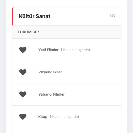
Kültür Sanat
FORUMLAR
Yerli Filmler
(1 Kullanıcı içerde)
Vizyondakiler
Yabancı Filmler
Kitap
(1 Kullanıcı içerde)