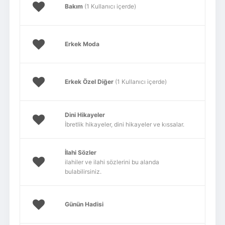
Bakım
(1 Kullanıcı içerde)
Erkek Moda
Erkek Özel Diğer
(1 Kullanıcı içerde)
Dini Hikayeler
İbretlik hikayeler, dini hikayeler ve kıssalar.
İlahi Sözler
ilahiler ve ilahi sözlerini bu alanda
bulabilirsiniz.
Günün Hadisi