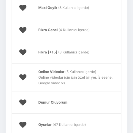
Maxi Geyik
(8 Kullanıcı içerde)
Fıkra Genel
(4 Kullanıcı içerde)
Fıkra [+15]
(3 Kullanıcı içerde)
Online Videolar
(5 Kullanıcı içerde)
Online videolar için için özel bir yer. İzlesene,
Google video vs.
Dumur Oluyorum
Oyunlar
(47 Kullanıcı içerde)