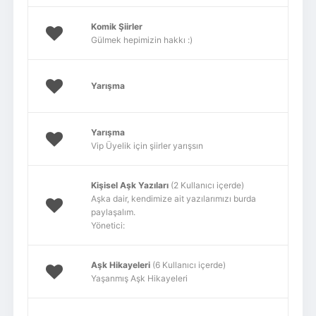
Komik Şiirler
Gülmek hepimizin hakkı :)
Yarışma
Yarışma
Vip Üyelik için şiirler yarışsın
Kişisel Aşk Yazıları
(2 Kullanıcı içerde)
Aşka dair, kendimize ait yazılarımızı burda
paylaşalım.
Yönetici:
Aşk Hikayeleri
(6 Kullanıcı içerde)
Yaşanmış Aşk Hikayeleri