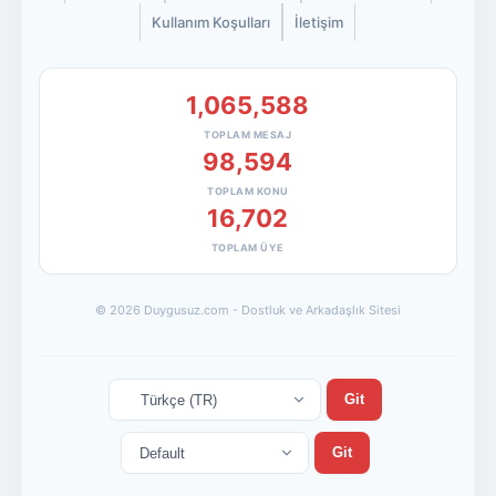
Kullanım Koşulları
İletişim
1,065,588
TOPLAM MESAJ
98,594
TOPLAM KONU
16,702
TOPLAM ÜYE
© 2026 Duygusuz.com - Dostluk ve Arkadaşlık Sitesi