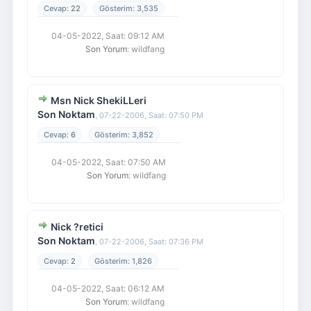
22
3,535
04-05-2022, Saat: 09:12 AM
Son Yorum
: wildfang
Msn Nick ShekiLLeri
Son Noktam
,
07-22-2006, Saat: 07:50 PM
6
3,852
04-05-2022, Saat: 07:50 AM
Son Yorum
: wildfang
Nick ?retici
Son Noktam
,
07-22-2006, Saat: 07:36 PM
2
1,826
04-05-2022, Saat: 06:12 AM
Son Yorum
: wildfang