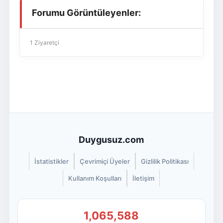
Forumu Görüntüleyenler:
1 Ziyaretçi
Duygusuz.com
İstatistikler
Çevrimiçi Üyeler
Gizlilik Politikası
Kullanım Koşulları
İletişim
1,065,588