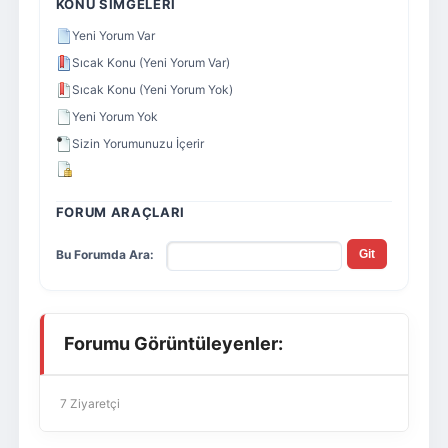
KONU SIMGELERI
Yeni Yorum Var
Sıcak Konu (Yeni Yorum Var)
Sıcak Konu (Yeni Yorum Yok)
Yeni Yorum Yok
Sizin Yorumunuzu İçerir
FORUM ARAÇLARI
Bu Forumda Ara:
Forumu Görüntüleyenler:
7 Ziyaretçi