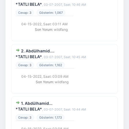
*TATLI BELA*
,
03-07-2007, Saat: 10:46 AM
3
1,067
04-15-2022, Saat: 03:11 AM
Son Yorum
: wildfang
2. Abdülhamid....
*TATLI BELA*
,
03-07-2007, Saat: 10:45 AM
3
1,162
04-15-2022, Saat: 03:09 AM
Son Yorum
: wildfang
1. Abdülhamid...
*TATLI BELA*
,
03-07-2007, Saat: 10:44 AM
3
1,173
04-15-2022, Saat: 03:08 AM