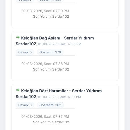
01-03-2026, Saat: 07:39 PM
Son Yorum
:
Serdar102
Keloğlan Dağ Aslanı - Serdar Yıldırım
Serdar102
,
01-03-2026, Saat: 07:38 PM
0
370
01-03-2026, Saat: 07:38 PM
Son Yorum
:
Serdar102
Keloğlan Dört Haramiler - Serdar Yıldırım
Serdar102
,
01-03-2026, Saat: 07:37 PM
0
363
01-03-2026, Saat: 07:37 PM
Son Yorum
:
Serdar102