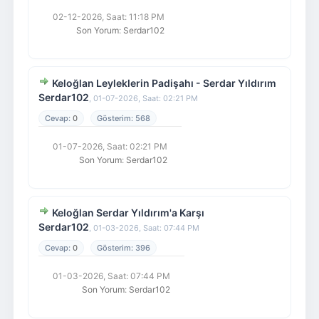
02-12-2026, Saat: 11:18 PM
Son Yorum
:
Serdar102
Keloğlan Leyleklerin Padişahı - Serdar Yıldırım
Serdar102
,
01-07-2026, Saat: 02:21 PM
0
568
01-07-2026, Saat: 02:21 PM
Son Yorum
:
Serdar102
Keloğlan Serdar Yıldırım'a Karşı
Serdar102
,
01-03-2026, Saat: 07:44 PM
0
396
01-03-2026, Saat: 07:44 PM
Son Yorum
:
Serdar102