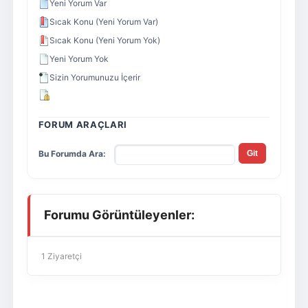
Yeni Yorum Var
Sıcak Konu (Yeni Yorum Var)
Sıcak Konu (Yeni Yorum Yok)
Yeni Yorum Yok
Sizin Yorumunuzu İçerir
FORUM ARAÇLARI
Bu Forumda Ara:
Forumu Görüntüleyenler:
1 Ziyaretçi