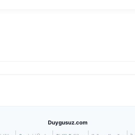
Duygusuz.com