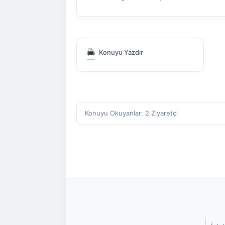
Konuyu Yazdır
Konuyu Okuyanlar: 2 Ziyaretçi