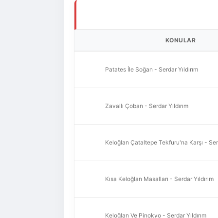
KONULAR
Patates İle Soğan - Serdar Yıldırım
Zavallı Çoban - Serdar Yıldırım
Keloğlan Çataltepe Tekfuru'na Karşı - Ser
Kısa Keloğlan Masalları - Serdar Yıldırım
Keloğlan Ve Pinokyo - Serdar Yıldırım