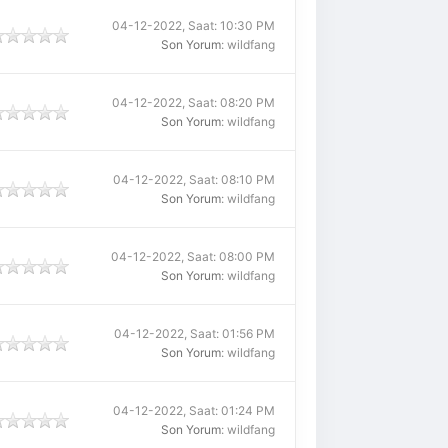
04-12-2022, Saat: 10:30 PM
Son Yorum
: wildfang
04-12-2022, Saat: 08:20 PM
Son Yorum
: wildfang
04-12-2022, Saat: 08:10 PM
Son Yorum
: wildfang
04-12-2022, Saat: 08:00 PM
Son Yorum
: wildfang
04-12-2022, Saat: 01:56 PM
Son Yorum
: wildfang
04-12-2022, Saat: 01:24 PM
Son Yorum
: wildfang