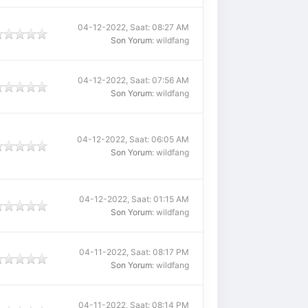
04-12-2022, Saat: 08:27 AM
Son Yorum
: wildfang
04-12-2022, Saat: 07:56 AM
Son Yorum
: wildfang
04-12-2022, Saat: 06:05 AM
Son Yorum
: wildfang
04-12-2022, Saat: 01:15 AM
Son Yorum
: wildfang
04-11-2022, Saat: 08:17 PM
Son Yorum
: wildfang
04-11-2022, Saat: 08:14 PM