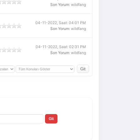
Son Yorum
: wildfang
04-11-2022, Saat: 04:01 PM
Son Yorum
: wildfang
04-11-2022, Saat: 02:31 PM
Son Yorum
: wildfang