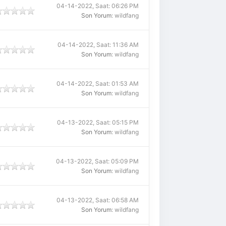
04-14-2022, Saat: 06:26 PM
Son Yorum
: wildfang
04-14-2022, Saat: 11:36 AM
Son Yorum
: wildfang
04-14-2022, Saat: 01:53 AM
Son Yorum
: wildfang
04-13-2022, Saat: 05:15 PM
Son Yorum
: wildfang
04-13-2022, Saat: 05:09 PM
Son Yorum
: wildfang
04-13-2022, Saat: 06:58 AM
Son Yorum
: wildfang