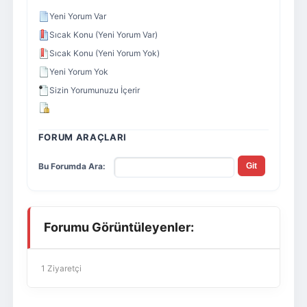
Yeni Yorum Var
Sıcak Konu (Yeni Yorum Var)
Sıcak Konu (Yeni Yorum Yok)
Yeni Yorum Yok
Sizin Yorumunuzu İçerir
FORUM ARAÇLARI
Bu Forumda Ara:
Forumu Görüntüleyenler:
1 Ziyaretçi