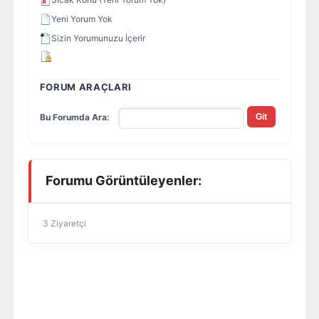
Yeni Yorum Yok
Sizin Yorumunuzu İçerir
FORUM ARAÇLARI
Bu Forumda Ara:
Forumu Görüntüleyenler:
3 Ziyaretçi