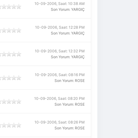
10-09-2006, Saat: 10:38 AM
Son Yorum
:
YARGIÇ
10-09-2006, Saat: 12:28 PM
Son Yorum
:
YARGIÇ
10-09-2006, Saat: 12:32 PM
Son Yorum
:
YARGIÇ
10-09-2006, Saat: 08:16 PM
Son Yorum
:
ROSE
10-09-2006, Saat: 08:20 PM
Son Yorum
:
ROSE
10-09-2006, Saat: 08:26 PM
Son Yorum
:
ROSE