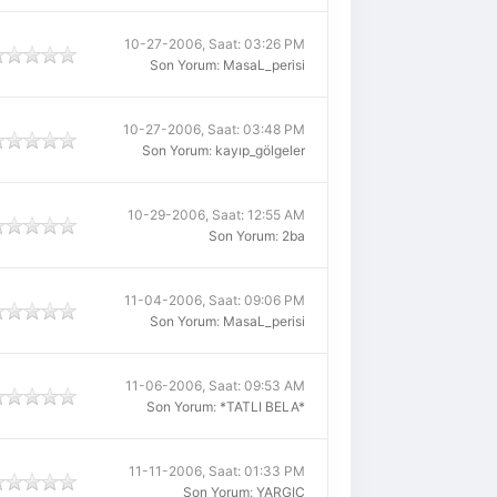
10-27-2006, Saat: 03:26 PM
Son Yorum
:
MasaL_perisi
10-27-2006, Saat: 03:48 PM
Son Yorum
:
kayıp_gölgeler
10-29-2006, Saat: 12:55 AM
Son Yorum
:
2ba
11-04-2006, Saat: 09:06 PM
Son Yorum
:
MasaL_perisi
11-06-2006, Saat: 09:53 AM
Son Yorum
:
*TATLI BELA*
11-11-2006, Saat: 01:33 PM
Son Yorum
:
YARGIÇ