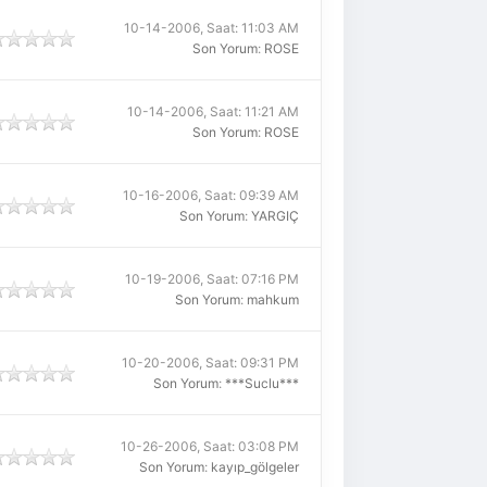
10-14-2006, Saat: 11:03 AM
Son Yorum
:
ROSE
10-14-2006, Saat: 11:21 AM
Son Yorum
:
ROSE
10-16-2006, Saat: 09:39 AM
Son Yorum
:
YARGIÇ
10-19-2006, Saat: 07:16 PM
Son Yorum
:
mahkum
10-20-2006, Saat: 09:31 PM
Son Yorum
:
***Suclu***
10-26-2006, Saat: 03:08 PM
Son Yorum
:
kayıp_gölgeler