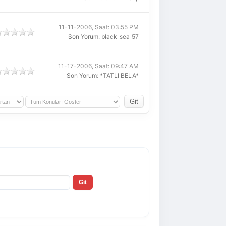
11-11-2006, Saat: 03:55 PM
Son Yorum
:
black_sea_57
11-17-2006, Saat: 09:47 AM
Son Yorum
:
*TATLI BELA*