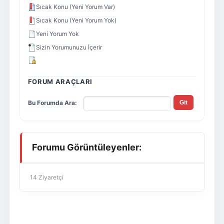
Sıcak Konu (Yeni Yorum Var)
Sıcak Konu (Yeni Yorum Yok)
Yeni Yorum Yok
Sizin Yorumunuzu İçerir
FORUM ARAÇLARI
Bu Forumda Ara:
Forumu Görüntüleyenler:
14 Ziyaretçi