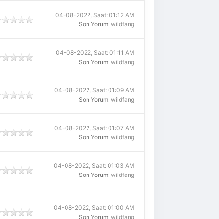
04-08-2022, Saat: 01:12 AM
Son Yorum
: wildfang
04-08-2022, Saat: 01:11 AM
Son Yorum
: wildfang
04-08-2022, Saat: 01:09 AM
Son Yorum
: wildfang
04-08-2022, Saat: 01:07 AM
Son Yorum
: wildfang
04-08-2022, Saat: 01:03 AM
Son Yorum
: wildfang
04-08-2022, Saat: 01:00 AM
Son Yorum
: wildfang