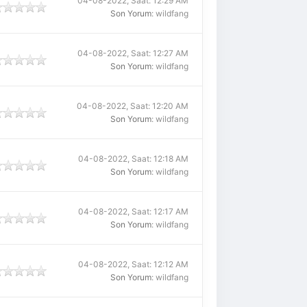
04-08-2022, Saat: 12:29 AM
Son Yorum
: wildfang
04-08-2022, Saat: 12:27 AM
Son Yorum
: wildfang
04-08-2022, Saat: 12:20 AM
Son Yorum
: wildfang
04-08-2022, Saat: 12:18 AM
Son Yorum
: wildfang
04-08-2022, Saat: 12:17 AM
Son Yorum
: wildfang
04-08-2022, Saat: 12:12 AM
Son Yorum
: wildfang