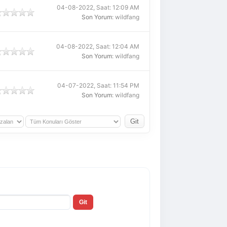
04-08-2022, Saat: 12:09 AM
Son Yorum
: wildfang
04-08-2022, Saat: 12:04 AM
Son Yorum
: wildfang
04-07-2022, Saat: 11:54 PM
Son Yorum
: wildfang