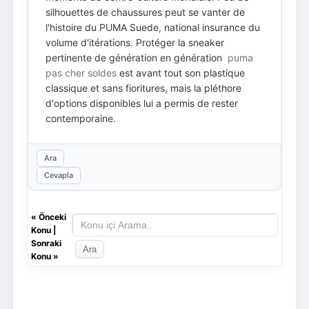
silhouettes de chaussures peut se vanter de
l'histoire du PUMA Suede, national insurance du
volume d'itérations. Protéger la sneaker
pertinente de génération en génération
puma
pas cher soldes
est avant tout son plastique
classique et sans fioritures, mais la pléthore
d'options disponibles lui a permis de rester
contemporaine.
Ara
Cevapla
«
Önceki
Konu
|
Sonraki
Konu
»