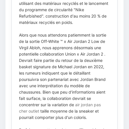
utilisant des matériaux recyclés et le lancement
du programme de circularité "Nike
Refurbished". construction d'au moins 20 % de
matériaux recyclés en poids.
Alors que nous attendons patiemment la sortie
de la sortie Off-White ™ x Air Jordan 2 Low de
Virgil Abloh, nous apprenons désormais une
potentielle collaboration Union x Air Jordan 2 .
Devrait faire partie du retour de la deuxième
basket signature de Michael Jordan en 2022,
les rumeurs indiquent que le détaillant
poursuivra son partenariat avec Jordan Brand
avec une interprétation du modèle de
chaussures. Bien que peu d'informations aient
fait surface, la collaboration devrait se
concentrer sur la variation de
air jordan pas
cher outlet
taille moyenne de la sneaker et
pourrait comporter plus d'un coloris.