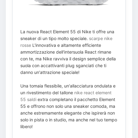
La nuova React Element 55 di Nike ti offre una
sneaker di un tipo molto speciale.
scarpe nike
rosse
L'innovativa e altamente efficiente
ammortizzazione dell'intersuola React rimane
con te, ma Nike ravviva il design semplice della
suola con accattivanti plug sganciati che ti
danno un'attrazione speciale!
Una tomaia flessibile, un'allacciatura ondulata e
un rivestimento del tallone
nike react element
55 saldi
extra completano il pacchetto Element
55 e offrono non solo una sneaker comoda, ma
anche estremamente elegante che ispirerà non
solo in pista o in studio, ma anche nel tuo tempo
libero!