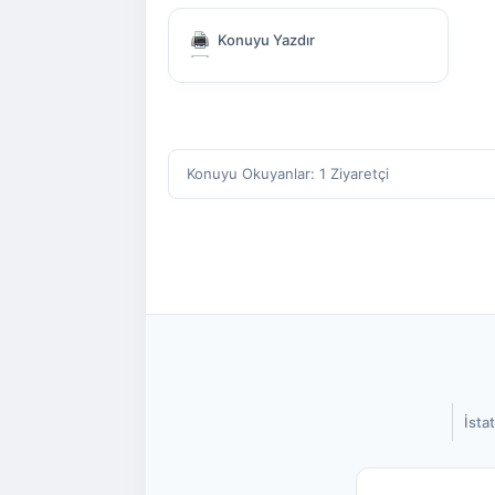
Konuyu Yazdır
Konuyu Okuyanlar: 1 Ziyaretçi
İstat