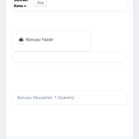
Konu
»
Konuyu Yazdır
Konuyu Okuyanlar: 1 Ziyaretçi