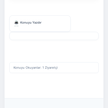
Konuyu Yazdır
Konuyu Okuyanlar: 1 Ziyaretçi