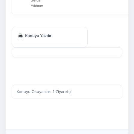
Serdar
Yıldırım
Konuyu Yazdır
Konuyu Okuyanlar: 1 Ziyaretçi