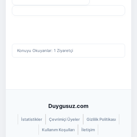
Konuyu Okuyanlar: 1 Ziyaretçi
Duygusuz.com
İstatistikler
Çevrimiçi Üyeler
Gizlilik Politikası
Kullanım Koşulları
İletişim