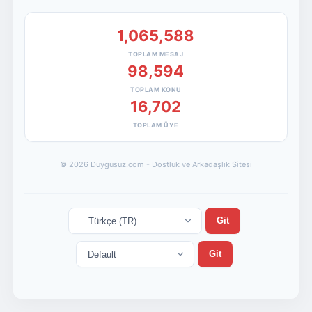
1,065,588
TOPLAM MESAJ
98,594
TOPLAM KONU
16,702
TOPLAM ÜYE
© 2026 Duygusuz.com - Dostluk ve Arkadaşlık Sitesi