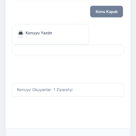
Konu Kapalı
Konuyu Yazdır
Konuyu Okuyanlar: 1 Ziyaretçi