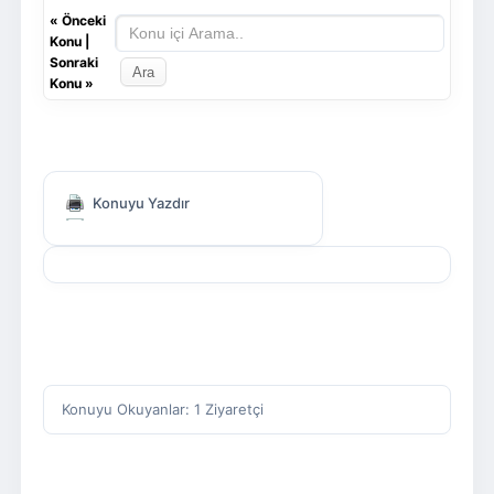
«
Önceki
Konu
|
Sonraki
Konu
»
Konuyu Yazdır
Konuyu Okuyanlar: 1 Ziyaretçi