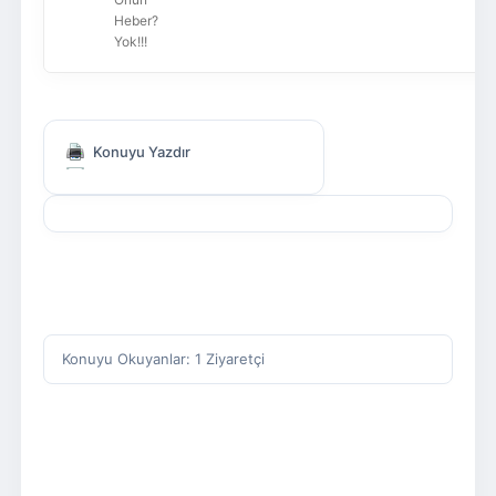
Heber?
Yok!!!
Konuyu Yazdır
Konuyu Okuyanlar: 1 Ziyaretçi