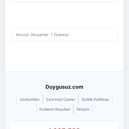
Konuyu Okuyanlar: 1 Ziyaretçi
Duygusuz.com
İstatistikler
Çevrimiçi Üyeler
Gizlilik Politikası
Kullanım Koşulları
İletişim