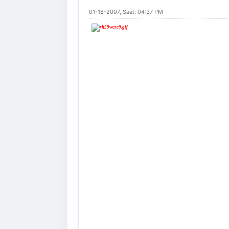
01-18-2007, Saat: 04:37 PM