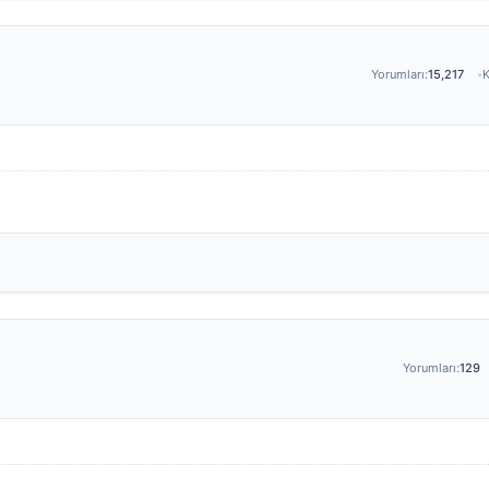
Yorumları:
15,217
K
Yorumları:
129