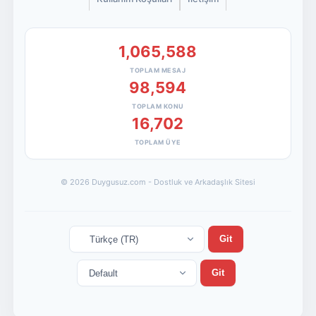
1,065,588
TOPLAM MESAJ
98,594
TOPLAM KONU
16,702
TOPLAM ÜYE
© 2026 Duygusuz.com - Dostluk ve Arkadaşlık Sitesi