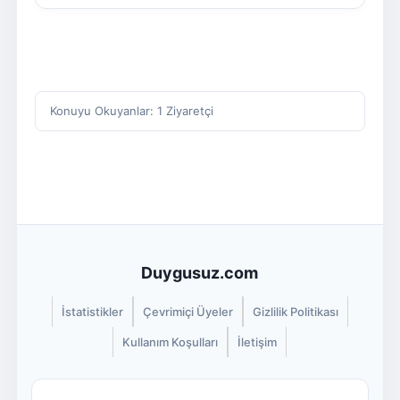
Konuyu Okuyanlar: 1 Ziyaretçi
Duygusuz.com
İstatistikler
Çevrimiçi Üyeler
Gizlilik Politikası
Kullanım Koşulları
İletişim