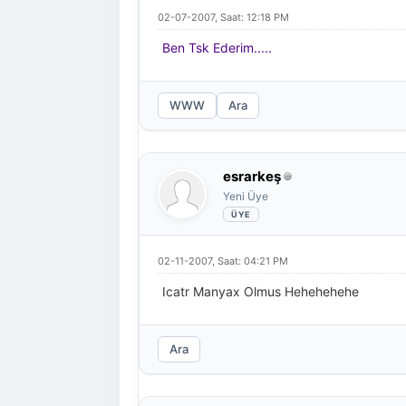
02-07-2007, Saat: 12:18 PM
Ben Tsk Ederim.....
WWW
Ara
esrarkeş
Yeni Üye
02-11-2007, Saat: 04:21 PM
Icatr Manyax Olmus Hehehehehe
Ara