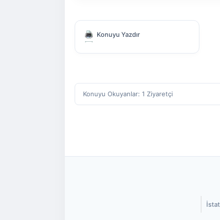
Konuyu Yazdır
Konuyu Okuyanlar: 1 Ziyaretçi
İstat