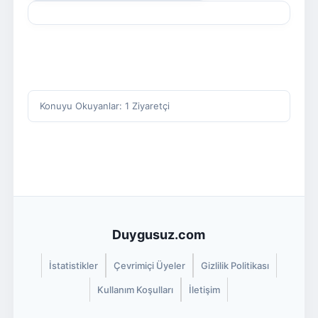
Konuyu Okuyanlar: 1 Ziyaretçi
Duygusuz.com
İstatistikler
Çevrimiçi Üyeler
Gizlilik Politikası
Kullanım Koşulları
İletişim