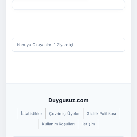
Konuyu Okuyanlar: 1 Ziyaretçi
Duygusuz.com
İstatistikler
Çevrimiçi Üyeler
Gizlilik Politikası
Kullanım Koşulları
İletişim