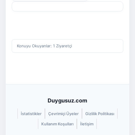
Konuyu Okuyanlar: 1 Ziyaretçi
Duygusuz.com
İstatistikler
Çevrimiçi Üyeler
Gizlilik Politikası
Kullanım Koşulları
İletişim