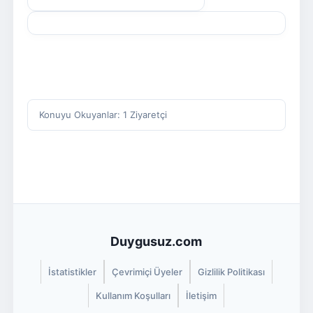
Konuyu Okuyanlar: 1 Ziyaretçi
Duygusuz.com
İstatistikler
Çevrimiçi Üyeler
Gizlilik Politikası
Kullanım Koşulları
İletişim