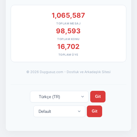
1,065,587
TOPLAM MESAJ
98,593
TOPLAM KONU
16,702
TOPLAM ÜYE
© 2026 Duygusuz.com - Dostluk ve Arkadaşlık Sitesi