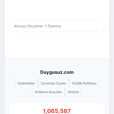
Konuyu Okuyanlar: 1 Ziyaretçi
Duygusuz.com
İstatistikler
Çevrimiçi Üyeler
Gizlilik Politikası
Kullanım Koşulları
İletişim
1,065,587