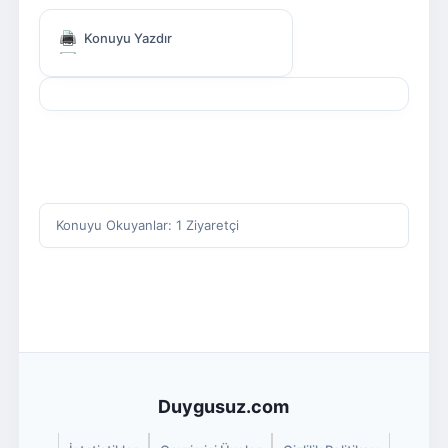
Konuyu Yazdır
Konuyu Okuyanlar: 1 Ziyaretçi
Duygusuz.com