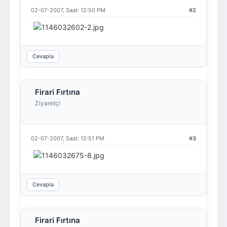
02-07-2007, Saat: 12:50 PM
#2
Cevapla
Firari Fırtına
Ziyaretçi
02-07-2007, Saat: 12:51 PM
#3
Cevapla
Firari Fırtına