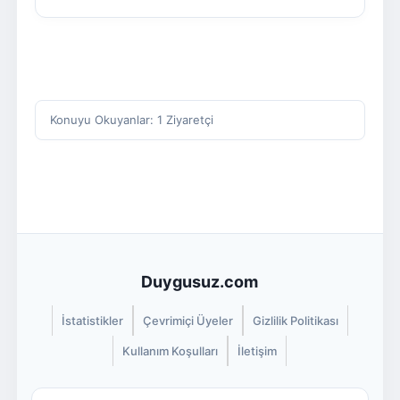
Konuyu Okuyanlar: 1 Ziyaretçi
Duygusuz.com
İstatistikler
Çevrimiçi Üyeler
Gizlilik Politikası
Kullanım Koşulları
İletişim