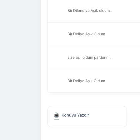
Bir Dilenciye Aşık oldum..
Bir Deliye Aşık Oldum
size aşıl oldum pardonn...
Bir Deliye Aşık Oldum
Konuyu Yazdır