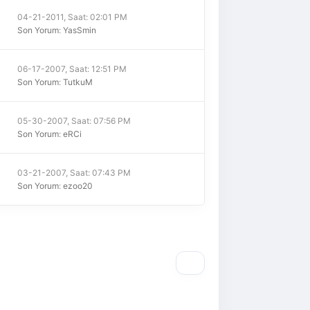
04-21-2011, Saat: 02:01 PM
Son Yorum
:
YasSmin
06-17-2007, Saat: 12:51 PM
Son Yorum
:
TutkuM
05-30-2007, Saat: 07:56 PM
Son Yorum
:
eRCi
03-21-2007, Saat: 07:43 PM
Son Yorum
:
ezoo20