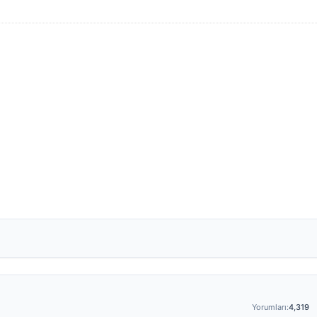
Yorumları:
4,319