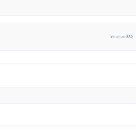
Yorumları:
330