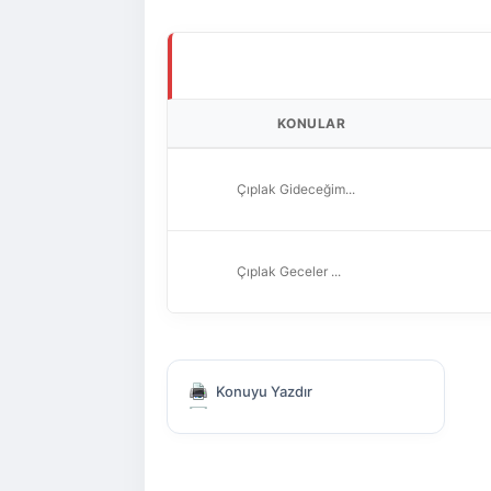
KONULAR
Çıplak Gideceğim...
Çıplak Geceler ...
Konuyu Yazdır