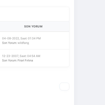
SON YORUM
04-08-2022, Saat: 01:34 PM
Son Yorum
: wildfang
12-23-2007, Saat: 04:54 AM
Son Yorum
:
Firari Fırtına