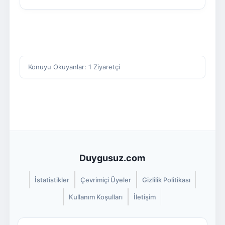
Konuyu Okuyanlar: 1 Ziyaretçi
Duygusuz.com
İstatistikler
Çevrimiçi Üyeler
Gizlilik Politikası
Kullanım Koşulları
İletişim