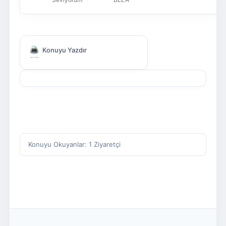
Konuyu Yazdır
Konuyu Okuyanlar: 1 Ziyaretçi