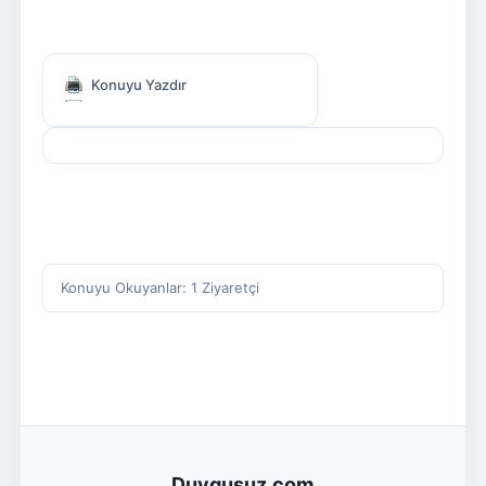
Konuyu Yazdır
Konuyu Okuyanlar: 1 Ziyaretçi
Duygusuz.com